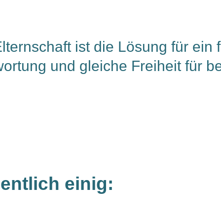
lternschaft ist die Lösung für ein
ortung und gleiche Freiheit für bei
entlich einig: