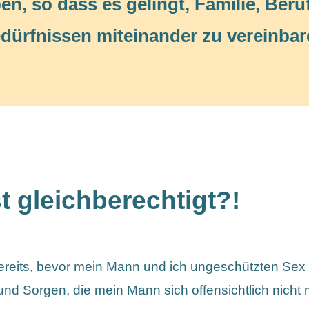
en, so dass es gelingt, Familie, Beru
dürfnissen miteinander zu vereinbar
t gleichberechtigt?!
reits, bevor mein Mann und ich ungeschützten Sex h
und Sorgen, die mein Mann sich offensichtlich nicht