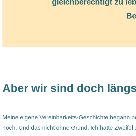
gleichberechtigt zu leb
Be
Aber wir sind doch längs
Meine eigene Vereinbarkeits-Geschichte begann be
noch. Und das nicht ohne Grund. Ich hatte Zweifel 