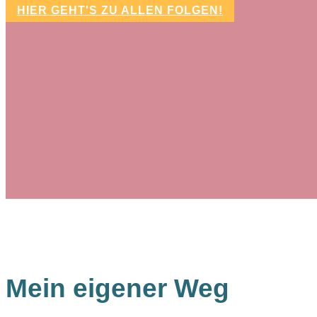
HIER GEHT'S ZU ALLEN FOLGEN!
Mein eigener Weg