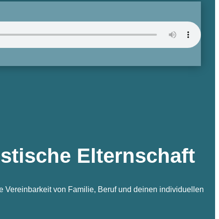
istische Elternschaft
e Vereinbarkeit von Familie, Beruf und deinen individuellen