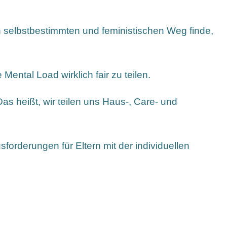
nen selbstbestimmten und feministischen Weg finde,
ental Load wirklich fair zu teilen.
as heißt, wir teilen uns Haus-, Care- und
forderungen für Eltern mit der individuellen