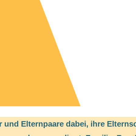
r und Elternpaare dabei, ihre Elterns