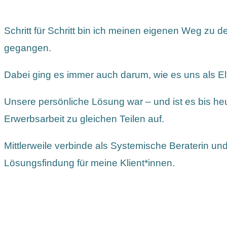
Schritt für Schritt bin ich meinen eigenen Weg zu d
gegangen.
Dabei ging es immer auch darum, wie es uns als Elt
Unsere persönliche Lösung war – und ist es bis heut
Erwerbsarbeit zu gleichen Teilen auf.
Mittlerweile verbinde als Systemische Beraterin un
Lösungsfindung für meine Klient*innen.