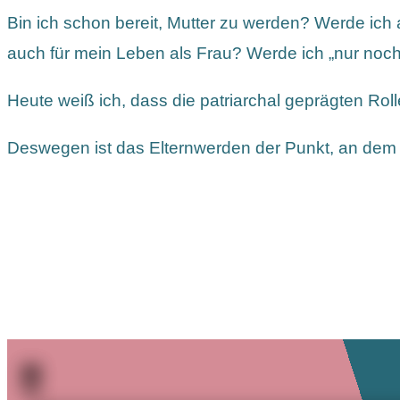
Bin ich schon bereit, Mutter zu werden? Werde ic
auch für mein Leben als Frau? Werde ich „nur noch
Heute weiß ich, dass die patriarchal geprägten Rol
Deswegen ist das Elternwerden der Punkt, an dem Fr