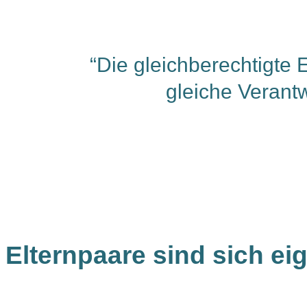
“Die gleichberechtigte E
gleiche Verantw
Elternpaare sind sich eig