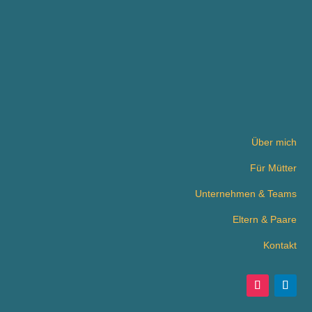
Über mich
Für Mütter
Unternehmen & Teams
Eltern & Paare
Kontakt