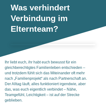
Was verhindert
Verbindung im
Elternteam?
Ihr liebt euch, ihr habt euch bewusst für ein
gleichberechtigtes Familienleben entschieden –
und trotzdem fühlt sich das Miteinander oft mehr
nach „Familienprojekt“ als nach Partnerschaft an.
Der Alltag läuft, alles funktioniert irgendwie, aber
das, was euch eigentlich verbindet – Nähe,
Teamgefühl, Leichtigkeit – ist auf der Strecke
geblieben.