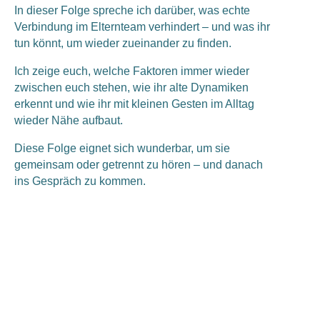
In dieser Folge spreche ich darüber, was echte
Verbindung im Elternteam verhindert – und was ihr
tun könnt, um wieder zueinander zu finden.
Ich zeige euch, welche Faktoren immer wieder
zwischen euch stehen, wie ihr alte Dynamiken
erkennt und wie ihr mit kleinen Gesten im Alltag
wieder Nähe aufbaut.
Diese Folge eignet sich wunderbar, um sie
gemeinsam oder getrennt zu hören – und danach
ins Gespräch zu kommen.