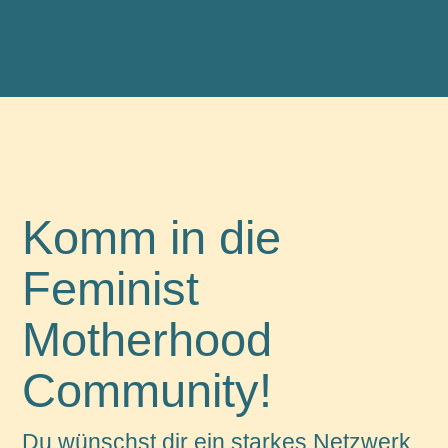
Komm in die
Feminist
Motherhood
Community!
Du wünschst dir ein starkes Netzwerk