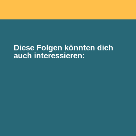
Diese Folgen könnten dich
auch interessieren: