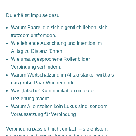
Du erhältst Impulse dazu:
Warum Paare, die sich eigentlich lieben, sich
trotzdem entfremden.
Wie fehlende Ausrichtung und Intention im
Alltag zu Distanz führen.
Wie unausgesprochene Rollenbilder
Verbindung verhindern.
Warum Wertschätzung im Alltag stärker wirkt als
das große Paar-Wochenende
Was „falsche” Kommunikation mit eurer
Beziehung macht
Warum Alleinzeiten kein Luxus sind, sondern
Voraussetzung für Verbindung
Verbindung passiert nicht einfach – sie entsteht,
wenn wir uns bewusst füreinander entscheiden.