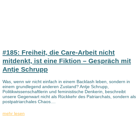
#185: Freiheit, die Care-Arbeit nicht
mitdenkt, ist eine Fiktion – Gespräch mit
Antje Schrupp
Was, wenn wir nicht einfach in einem Backlash leben, sondern in
einem grundlegend anderen Zustand? Antje Schrupp,
Politikwissenschaftlerin und feministische Denkerin, beschreibt
unsere Gegenwart nicht als Rückkehr des Patriarchats, sondern als
postpatriarchales Chaos....
mehr lesen