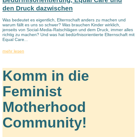
den Druck dazwischen
Was bedeutet es eigentlich, Elternschaft anders zu machen und
warum fällt es uns so schwer? Was brauchen Kinder wirklich,
jenseits von Social-Media-Ratschlägen und dem Druck, immer alles
richtig zu machen? Und was hat bedürfnisorientierte Elternschaft mit
Equal Care...
mehr lesen
Komm in die
Feminist
Motherhood
Community!