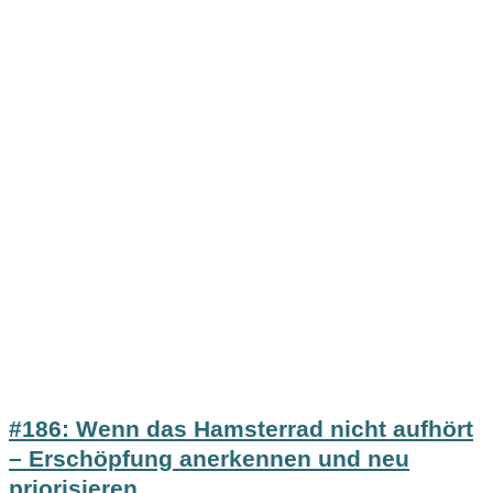
#186: Wenn das Hamsterrad nicht aufhört
– Erschöpfung anerkennen und neu
priorisieren